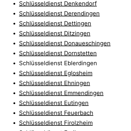
Schlüsseldienst Denkendorf
Schlüsseldienst Derendingen
Schlüsseldienst Dettingen
Schlüsseldienst Ditzingen
Schlüsseldienst Donaueschingen
Schlüsseldienst Dornstetten
Schlüsseldienst Eblerdingen
Schlüsseldienst Eglosheim
Schlüsseldienst Ehningen
Schlüsseldienst Emmendingen
Schlüsseldienst Eutingen
Schlüsseldienst Feuerbach
Schlüsseldienst Firolzheim