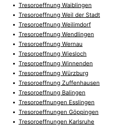
Tresoroeffnung Waiblingen
Tresoroeffnung Weil der Stadt
Tresoroeffnung Weilimdorf
Tresoroeffnung Wendlingen
Tresoroeffnung Wernau
Tresoroeffnung Wiesloch
Tresoroeffnung Winnenden
Tresoroeffnung Würzburg
Tresoroeffnung Zuffenhausen
Tresoroeffnung Balingen
Tresoroeffnungen Esslingen
Tresoroeffnungen Göppingen
Tresoroeffnungen Karlsruhe