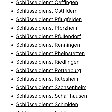
Schlüsseldienst Oeffingen
Schlüsseldienst Ostfildern
Schlüsseldienst Pflugfelden
Schlüsseldienst Pforzheim
Schlüsseldienst Pfullendorf
Schlüsseldienst Renningen
Schlüsseldienst Rheinstetten
Schlüsseldienst Riedlingen
Schlüsseldienst Rottenburg
Schlüsseldienst Rutesheim
Schlüsseldienst Sachsenheim
Schlüsseldienst Schaffhausen
Schlüsseldienst Schmiden