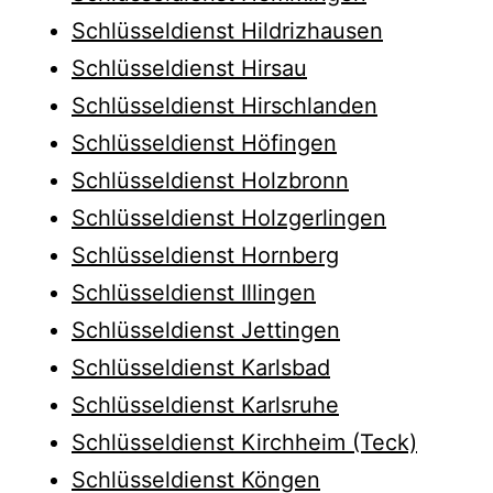
Schlüsseldienst Hildrizhausen
Schlüsseldienst Hirsau
Schlüsseldienst Hirschlanden
Schlüsseldienst Höfingen
Schlüsseldienst Holzbronn
Schlüsseldienst Holzgerlingen
Schlüsseldienst Hornberg
Schlüsseldienst Illingen
Schlüsseldienst Jettingen
Schlüsseldienst Karlsbad
Schlüsseldienst Karlsruhe
Schlüsseldienst Kirchheim (Teck)
Schlüsseldienst Köngen