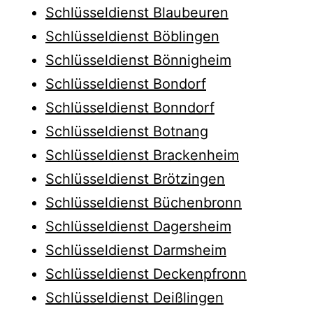
Schlüsseldienst Blaubeuren
Schlüsseldienst Böblingen
Schlüsseldienst Bönnigheim
Schlüsseldienst Bondorf
Schlüsseldienst Bonndorf
Schlüsseldienst Botnang
Schlüsseldienst Brackenheim
Schlüsseldienst Brötzingen
Schlüsseldienst Büchenbronn
Schlüsseldienst Dagersheim
Schlüsseldienst Darmsheim
Schlüsseldienst Deckenpfronn
Schlüsseldienst Deißlingen