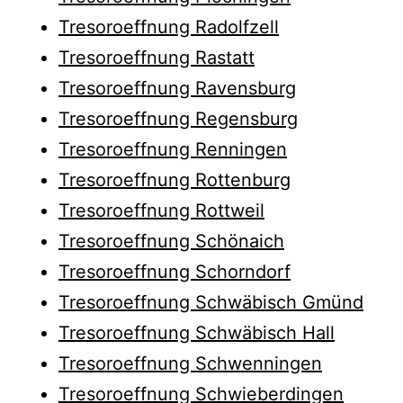
Tresoroeffnung Radolfzell
Tresoroeffnung Rastatt
Tresoroeffnung Ravensburg
Tresoroeffnung Regensburg
Tresoroeffnung Renningen
Tresoroeffnung Rottenburg
Tresoroeffnung Rottweil
Tresoroeffnung Schönaich
Tresoroeffnung Schorndorf
Tresoroeffnung Schwäbisch Gmünd
Tresoroeffnung Schwäbisch Hall
Tresoroeffnung Schwenningen
Tresoroeffnung Schwieberdingen