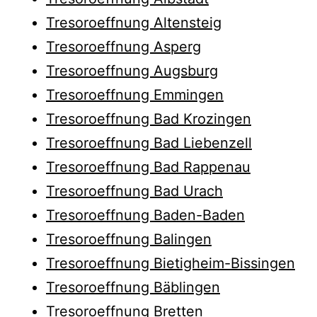
Tresoroeffnung Altensteig
Tresoroeffnung Asperg
Tresoroeffnung Augsburg
Tresoroeffnung Emmingen
Tresoroeffnung Bad Krozingen
Tresoroeffnung Bad Liebenzell
Tresoroeffnung Bad Rappenau
Tresoroeffnung Bad Urach
Tresoroeffnung Baden-Baden
Tresoroeffnung Balingen
Tresoroeffnung Bietigheim-Bissingen
Tresoroeffnung Bäblingen
Tresoroeffnung Bretten