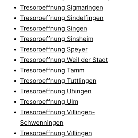
Tresoroeffnung Sigmaringen
Tresoroeffnung Sindelfingen
Tresoroeffnung Singen
Tresoroeffnung Sinsheim
Tresoroeffnung Speyer
Tresoroeffnung Weil der Stadt
Tresoroeffnung Tamm
Tresoroeffnung Tuttlingen
Tresoroeffnung Uhingen
Tresoroeffnung Ulm
Tresoroeffnung Villingen-
Schwenningen
Tresoroeffnung Villingen