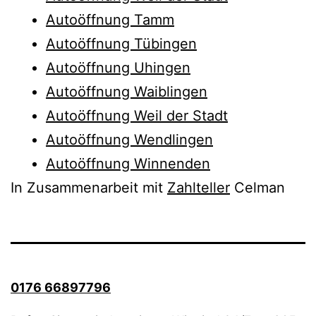
Autoöffnung Tamm
Autoöffnung Tübingen
Autoöffnung Uhingen
Autoöffnung Waiblingen
Autoöffnung Weil der Stadt
Autoöffnung Wendlingen
Autoöffnung Winnenden
In Zusammenarbeit mit
Zahlteller
Celman
0176 66897796