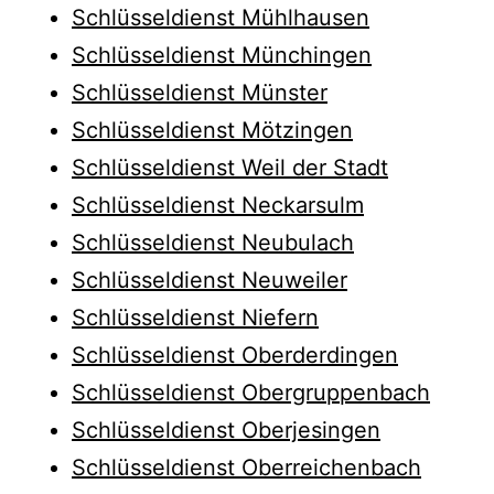
Schlüsseldienst Mühlhausen
Schlüsseldienst Münchingen
Schlüsseldienst Münster
Schlüsseldienst Mötzingen
Schlüsseldienst Weil der Stadt
Schlüsseldienst Neckarsulm
Schlüsseldienst Neubulach
Schlüsseldienst Neuweiler
Schlüsseldienst Niefern
Schlüsseldienst Oberderdingen
Schlüsseldienst Obergruppenbach
Schlüsseldienst Oberjesingen
Schlüsseldienst Oberreichenbach