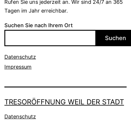
Rufen Sie uns jederzeit an. Wir sind 24/7 an 365
Tagen im Jahr erreichbar.
Suchen Sie nach Ihrem Ort
Suchen
Datenschutz
Impressum
TRESORÖFFNUNG WEIL DER STADT
Datenschutz