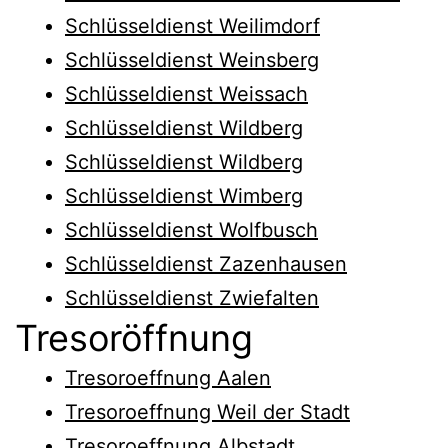
Schlüsseldienst Weilimdorf
Schlüsseldienst Weinsberg
Schlüsseldienst Weissach
Schlüsseldienst Wildberg
Schlüsseldienst Wildberg
Schlüsseldienst Wimberg
Schlüsseldienst Wolfbusch
Schlüsseldienst Zazenhausen
Schlüsseldienst Zwiefalten
Tresoröffnung
Tresoroeffnung Aalen
Tresoroeffnung Weil der Stadt
Tresoroeffnung Albstadt