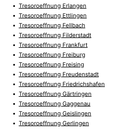
Tresoroeffnung Erlangen
Tresoroeffnung Ettlingen
Tresoroeffnung Fellbach
Tresoroeffnung Filderstadt
Tresoroeffnung Frankfurt
Tresoroeffnung Freiburg
Tresoroeffnung Freising
Tresoroeffnung Freudenstadt
Tresoroeffnung Friedrichshafen
Tresoroeffnung Gärtringen
Tresoroeffnung Gaggenau
Tresoroeffnung Geislingen
Tresoroeffnung Gerlingen