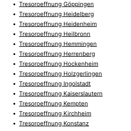
Tresoroeffnung Göppingen
Tresoroeffnung Heidelberg
Tresoroeffnung Heidenheim
Tresoroeffnung Heilbronn
Tresoroeffnung Hemmingen
Tresoroeffnung Herrenberg
Tresoroeffnung Hockenheim
Tresoroeffnung Holzgerlingen
Tresoroeffnung Ingolstadt
Tresoroeffnung Kaiserslautern
Tresoroeffnung Kempten
Tresoroeffnung Kirchheim
Tresoroeffnung Konstanz