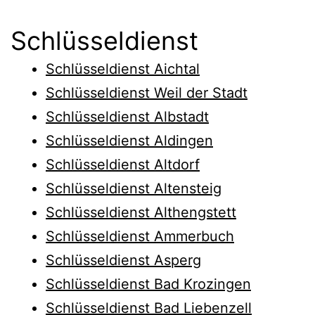
Schlüsseldienst
Schlüsseldienst Aichtal
Schlüsseldienst Weil der Stadt
Schlüsseldienst Albstadt
Schlüsseldienst Aldingen
Schlüsseldienst Altdorf
Schlüsseldienst Altensteig
Schlüsseldienst Althengstett
Schlüsseldienst Ammerbuch
Schlüsseldienst Asperg
Schlüsseldienst Bad Krozingen
Schlüsseldienst Bad Liebenzell