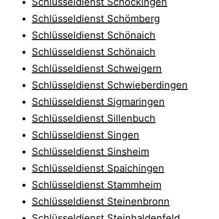
Schlüsseldienst Schöckingen
Schlüsseldienst Schömberg
Schlüsseldienst Schönaich
Schlüsseldienst Schönaich
Schlüsseldienst Schweigern
Schlüsseldienst Schwieberdingen
Schlüsseldienst Sigmaringen
Schlüsseldienst Sillenbuch
Schlüsseldienst Singen
Schlüsseldienst Sinsheim
Schlüsseldienst Spaichingen
Schlüsseldienst Stammheim
Schlüsseldienst Steinenbronn
Schlüsseldienst Steinhaldenfeld