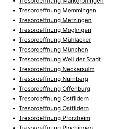
Tresoroeffnung Markgröningen
Tresoroeffnung Memmingen
Tresoroeffnung Metzingen
Tresoroeffnung Möglingen
Tresoroeffnung Mühlacker
Tresoroeffnung München
Tresoroeffnung Weil der Stadt
Tresoroeffnung Neckarsulm
Tresoroeffnung Nürnberg
Tresoroeffnung Offenburg
Tresoroeffnung Ostfildern
Tresoroeffnung Ostflidern
Tresoroeffnung Pforzheim
Tresoroeffnung Plochingen