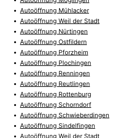
Autoöffnung Mühlacker
Autoöffnung Weil der Stadt
Autoöffnung Nürtingen
Autoöffnung Ostfildern
Autoöffnung Pforzheim
Autoöffnung Plochingen
Autoöffnung Renningen
Autoöffnung Reutlingen
Autoöffnung Rottenburg
Autoöffnung Schorndorf
Autoöffnung Schwieberdingen
Autoöffnung Sindelfingen
Autoöffnung Weil der Stadt