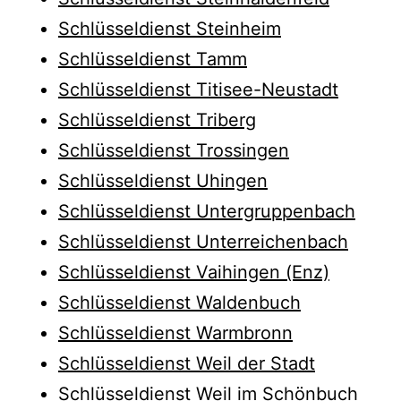
Schlüsseldienst Steinheim
Schlüsseldienst Tamm
Schlüsseldienst Titisee-Neustadt
Schlüsseldienst Triberg
Schlüsseldienst Trossingen
Schlüsseldienst Uhingen
Schlüsseldienst Untergruppenbach
Schlüsseldienst Unterreichenbach
Schlüsseldienst Vaihingen (Enz)
Schlüsseldienst Waldenbuch
Schlüsseldienst Warmbronn
Schlüsseldienst Weil der Stadt
Schlüsseldienst Weil im Schönbuch