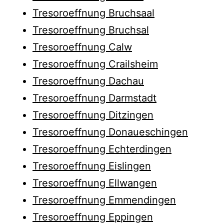
Tresoroeffnung Bruchsaal
Tresoroeffnung Bruchsal
Tresoroeffnung Calw
Tresoroeffnung Crailsheim
Tresoroeffnung Dachau
Tresoroeffnung Darmstadt
Tresoroeffnung Ditzingen
Tresoroeffnung Donaueschingen
Tresoroeffnung Echterdingen
Tresoroeffnung Eislingen
Tresoroeffnung Ellwangen
Tresoroeffnung Emmendingen
Tresoroeffnung Eppingen