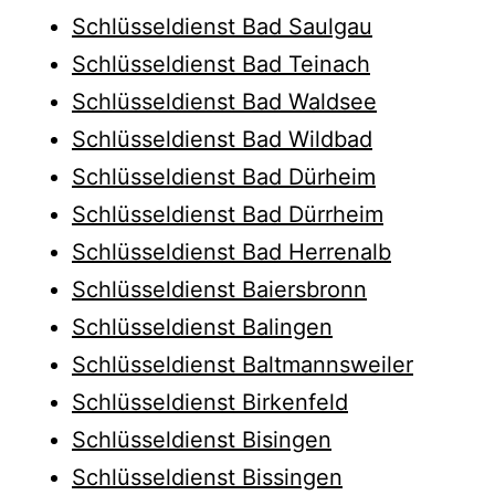
Schlüsseldienst Bad Saulgau
Schlüsseldienst Bad Teinach
Schlüsseldienst Bad Waldsee
Schlüsseldienst Bad Wildbad
Schlüsseldienst Bad Dürheim
Schlüsseldienst Bad Dürrheim
Schlüsseldienst Bad Herrenalb
Schlüsseldienst Baiersbronn
Schlüsseldienst Balingen
Schlüsseldienst Baltmannsweiler
Schlüsseldienst Birkenfeld
Schlüsseldienst Bisingen
Schlüsseldienst Bissingen