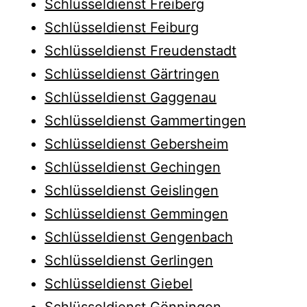
Schlüsseldienst Freiberg
Schlüsseldienst Feiburg
Schlüsseldienst Freudenstadt
Schlüsseldienst Gärtringen
Schlüsseldienst Gaggenau
Schlüsseldienst Gammertingen
Schlüsseldienst Gebersheim
Schlüsseldienst Gechingen
Schlüsseldienst Geislingen
Schlüsseldienst Gemmingen
Schlüsseldienst Gengenbach
Schlüsseldienst Gerlingen
Schlüsseldienst Giebel
Schlüsseldienst Gönningen