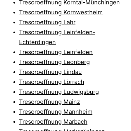
Tresoroeffnung Korntal-Münchingen
Tresoroeffnung Kornwestheim
Tresoroeffnung Lahr
Tresoroeffnung Leinfelden-
Echterdingen
Tresoroeffnung Leinfelden
Tresoroeffnung Leonberg
Tresoroeffnung Lindau
Tresoroeffnung Lörrach
Tresoroeffnung Ludwigsburg
Tresoroeffnung Mainz
Tresoroeffnung Mannheim
Tresoroeffnung Marbach