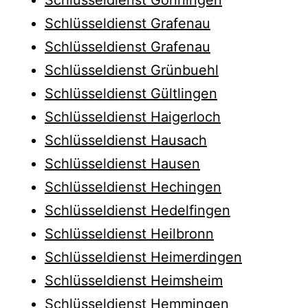
Schlüsseldienst Grafenau
Schlüsseldienst Grafenau
Schlüsseldienst Grünbuehl
Schlüsseldienst Gültlingen
Schlüsseldienst Haigerloch
Schlüsseldienst Hausach
Schlüsseldienst Hausen
Schlüsseldienst Hechingen
Schlüsseldienst Hedelfingen
Schlüsseldienst Heilbronn
Schlüsseldienst Heimerdingen
Schlüsseldienst Heimsheim
Schlüsseldienst Hemmingen