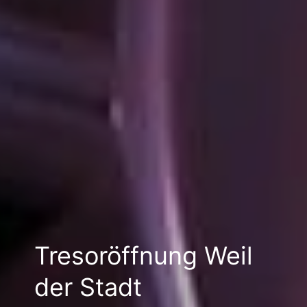
Tresoröffnung Weil
der Stadt