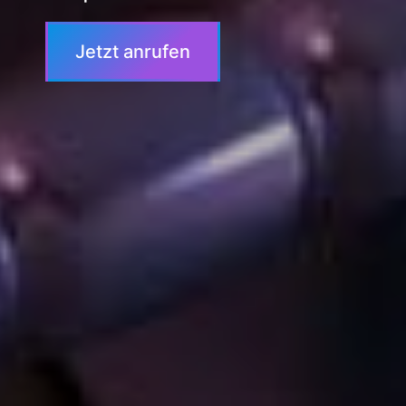
Jetzt anrufen